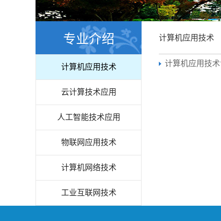
专业介绍
计算机应用技术
计算机应用技术
计算机应用技术
云计算技术应用
人工智能技术应用
物联网应用技术
计算机网络技术
工业互联网技术