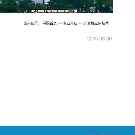
当前位置：
学院首页
>>
专业介绍
>>
计算机应用技术
2026-03-30