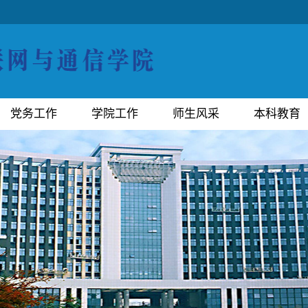
党务工作
学院工作
师生风采
本科教育