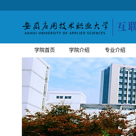
学院首页
学院介绍
专业介绍