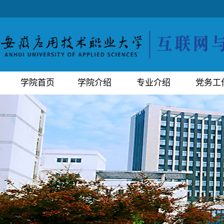
学院首页
学院介绍
专业介绍
党务工