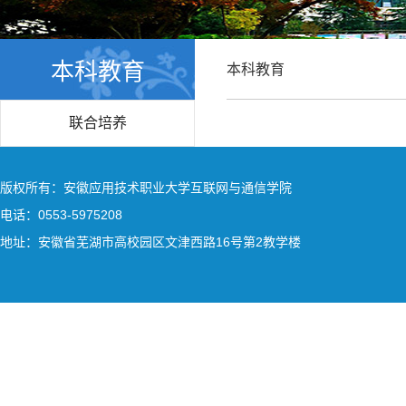
本科教育
本科教育
联合培养
版权所有：安徽应用技术职业大学互联网与通信学院
电话：0553-5975208
地址：安徽省芜湖市高校园区文津西路16号第2教学楼