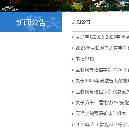
新闻公告
通知公告
互通学院2025-2026
2026年互联网与通信学
书记邮箱
互联网与通信学院2026
关于2026年安徽省大数
互联网与通信学院党总支关
关于第十二届“挑战杯”安
互通学院寒假轮休值班表
2026年人工智能AI训