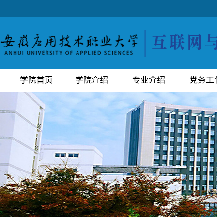
学院首页
学院介绍
专业介绍
党务工