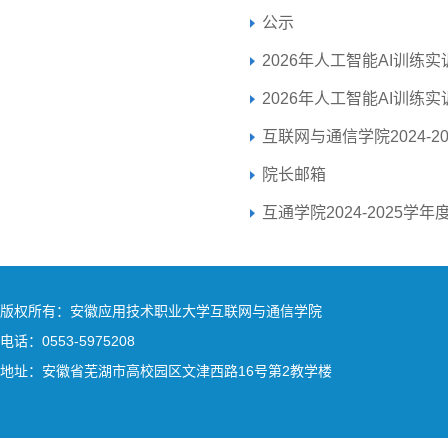
公示
2026年人工智能AI训
2026年人工智能AI训
互联网与通信学院2024-
院长邮箱
互通学院2024-2025
版权所有：安徽应用技术职业大学互联网与通信学院
电话：0553-5975208
地址：安徽省芜湖市高校园区文津西路16号第2教学楼