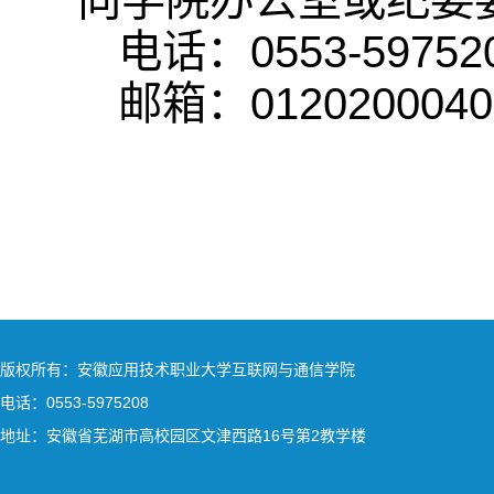
向学院办公室或纪委
电话：0553-59752
邮箱：0120200040@
版权所有：安徽应用技术职业大学互联网与通信学院
电话：0553-5975208
地址：安徽省芜湖市高校园区文津西路16号第2教学楼