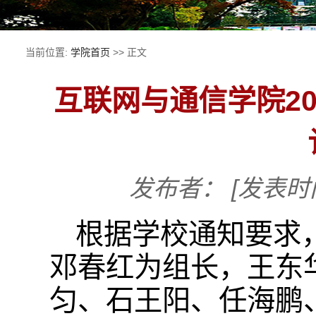
当前位置:
学院首页
>> 正文
互联网与通信学院20
发布者：
[发表时间
根据学校通知要求，
邓春红为组长，王东
匀、石王阳、任海鹏