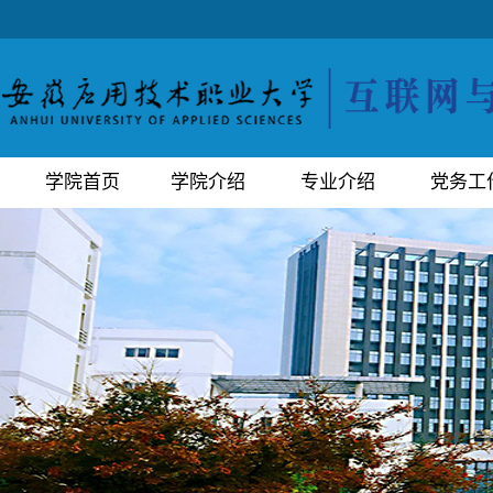
学院首页
学院介绍
专业介绍
党务工