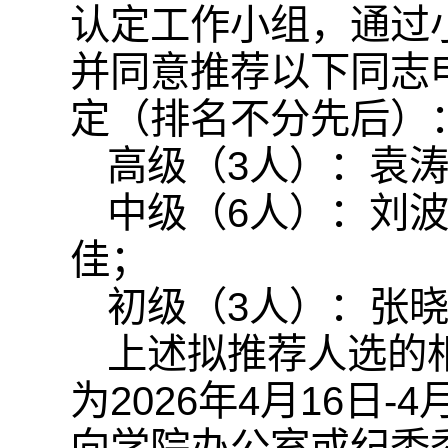
认定工作小组，通过
并同意推荐以下同志
定（排名不分先后）
高级（3人）：袁
中级（6人）：刘
佳；
初级（3人）：张
上述拟推荐人选的
为2026年4月16日