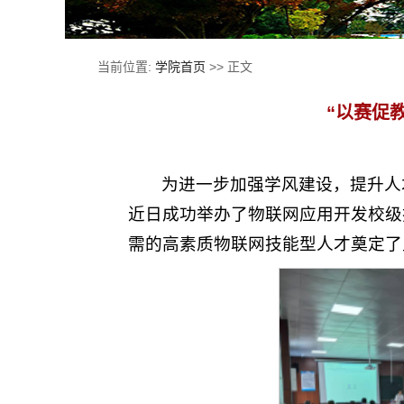
当前位置:
学院首页
>> 正文
“以赛促
为进一步加强学风建设，提升人
近日成功举办了物联网应用开发校级
需的高素质物联网技能型人才奠定了