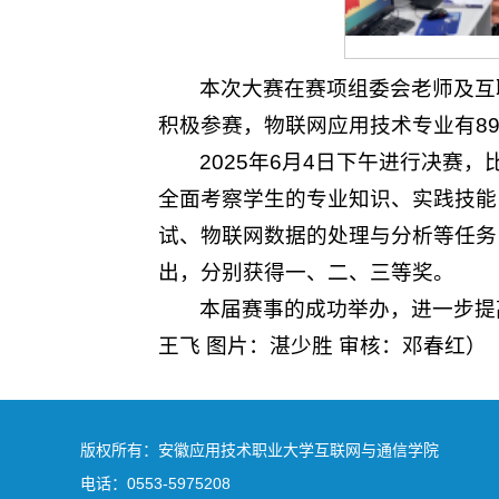
本次大赛在赛项组委会老师及互
积极参赛，物联网应用技术专业有8
2025年6月4日下午进行决
全面考察学生的专业知识、实践技能
试、物联网数据的处理与分析等任务
出，分别获得一、二、三等奖。
本届赛事的成功举办，进一步提
王飞 图片：湛少胜 审核：邓春红）
版权所有：安徽应用技术职业大学互联网与通信学院
电话：0553-5975208