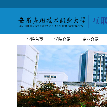
学院首页
学院介绍
专业介绍