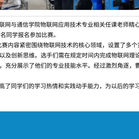
联网与通信学院物联网应用技术专业相关任课老师精
9名同学报名参加比赛。
赛，比赛内容紧密围绕物联网技术的核心领域，设置了多
以及创新思维。选手们需在规定时间内完成物联网理
，充分展示了他们的专业技能水平。经过激烈角逐，曹
高了同学们的学习热情和实践动手能力，为以后的学