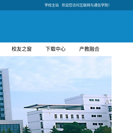
学校主站
欢迎您访问互联网与通信学院！
校友之窗
下载中心
产教融合