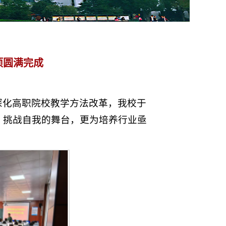
项圆满完成
深化高职院校教学方法改革，我校于
、挑战自我的舞台，更为培养行业亟