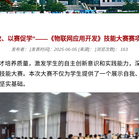
教、以赛促学”——《物联网应用开发》技能大赛赛
发布者：
[发表时间]：2025-06-05
[来源]：
[浏览次数]：
163
才培养质量，激发学生的自主创新意识和实践能力，
技能大赛。本次大赛不仅为学生提供了一个展示自我
坚实基础。