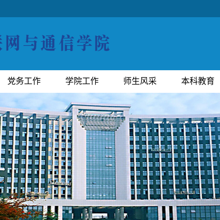
党务工作
学院工作
师生风采
本科教育