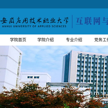
学院首页
学院介绍
专业介绍
党务工