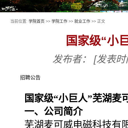
当前位置:
学院首页
>>
学院工作
>>
就业工作
>> 正文
国家级“小
发布者：
[发表时间
招聘公告
国家级“小巨人”芜湖麦
一、公司简介
芜湖麦可威电磁科技有