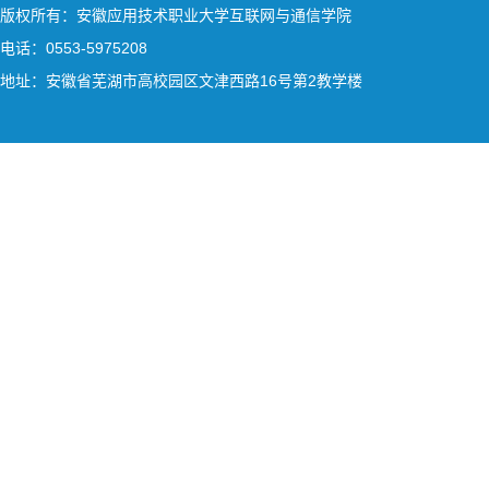
版权所有：安徽应用技术职业大学互联网与通信学院
电话：0553-5975208
地址：安徽省芜湖市高校园区文津西路16号第2教学楼