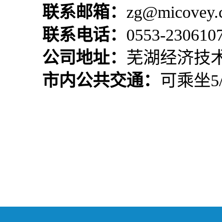
联系邮箱：
zg@micovey.
联系电话：
0553-2306
公司地址：
芜湖经济技术
市内公共交通：
可乘坐5