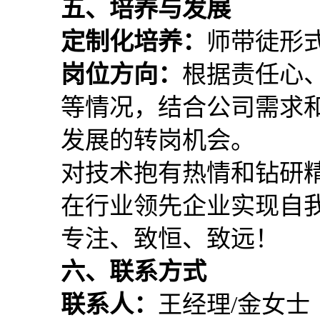
五、培养与发展
定制化培养：
师带徒形
岗位方向：
根据责任心
等情况，结合公司需求
发展的转岗机会。
对技术抱有热情和钻研
在行业领先企业实现自
专注、致恒、致远！
六、联系方式
联系人：
王经理/金女士