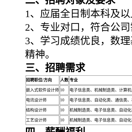
二、招聘对象及要求
1、应届全日制本科及
2、专业对口，符合公司
3、学习成绩优良，数
精神。
三、招聘需求
招聘职位/方向
人数
专业
嵌入式软件设计师
10
电子信息类、机械制造类、计算机
电讯设计师
10
电子信息类、自动化类、通信类、
结构设计师
10
机械制造类、电子信息类、自动化
工艺设计师
10
机械制造类、电子信息类、自动化